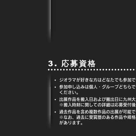
3. 応募資格
ジオラマが好きな方はどなたでも参加で
参加申し込みは個人・グループどちらで
ください。
出展作品を搬入日および搬出日に九州大
※搬入時刻に関しての詳細は応募受付後
過去作品を含め複数作品の出展が可能で
※なお、過去に受賞歴のある作品や規格
があります。