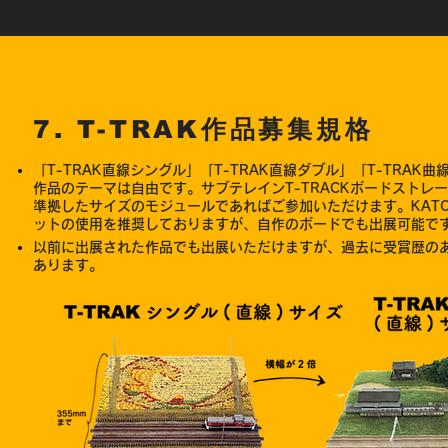
7. T-TRAK作品募集規格
「T-TRAK直線シングル」「T-TRAK直線ダブル」「T-TRA
作品のテーマは自由です。サブテレインT-TRACKボードストレー
準拠したサイズのモジュールであればご参加いただけます。KATOか
ットの使用を推奨しておりますが、自作のボードでも出展可能で
以前に出展された作品でも出展いただけますが、過去に受賞歴の
あります。