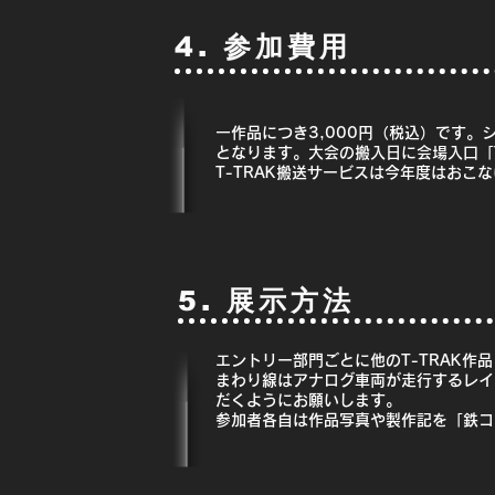
4. 参加費用
一作品につき3,000円（税込）です
となります。大会の搬入日に会場入口「
T-TRAK搬送サービスは今年度はおこ
5. 展示方法
エントリー部門ごとに他のT-TRAK作
まわり線はアナログ車両が走行するレイ
だくようにお願いします。
参加者各自は作品写真や製作記を「鉄コ