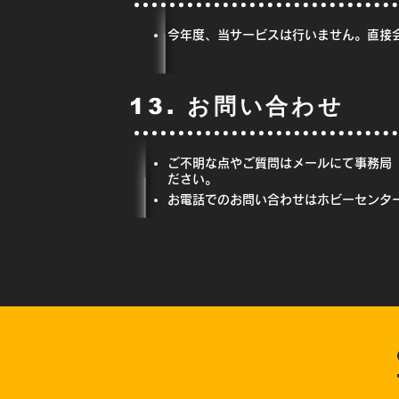
今年度、当サービスは行いません。直接会
13. お問い合わせ
ご不明な点やご質問はメールにて事務局
ださい。
お電話でのお問い合わせはホビーセンターカ