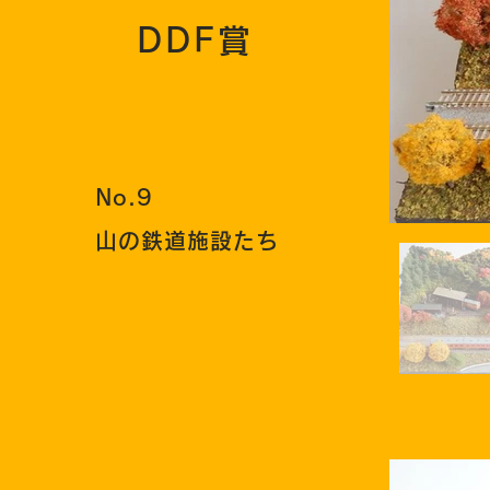
DDF賞
No.9
山の鉄道施設たち