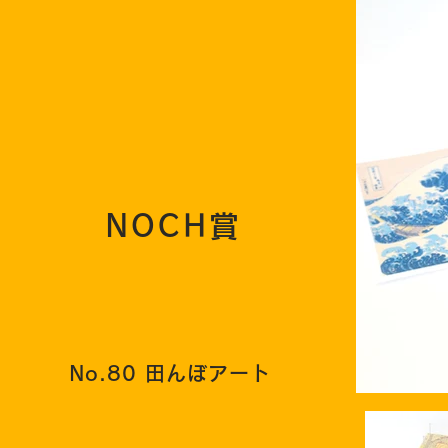
NOCH賞
No.80 田んぼアート