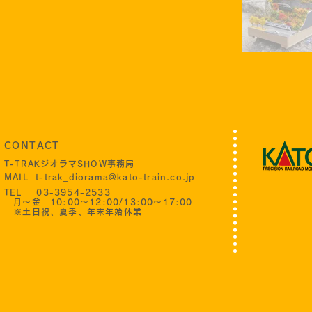
CONTACT
T-TRAKジオラマSHOW事務局
MAIL
t-trak_diorama@kato-train.co.jp
TEL 03-3954-2533
月〜金 10:00〜12:00/13:00〜17:00
​ ※土日祝、夏季、年末年始休業