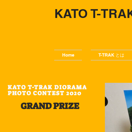
KATO T-TRA
Home
T-TRAK とは
KATO T-TRAK DIORAMA
PHOTO CONTEST 2020
GRAND PRIZE