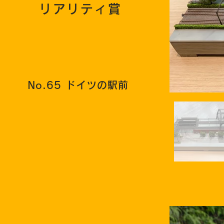
リアリティ賞
No.65 ドイツの駅前