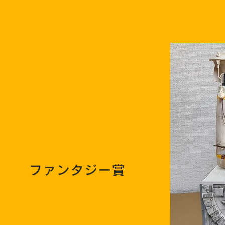
ファンタジー賞