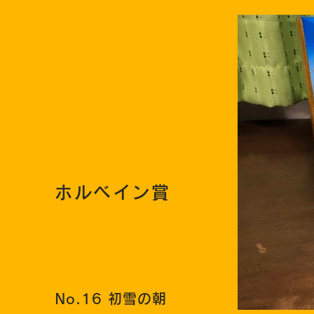
ホルベイン賞
No.16 初雪の朝