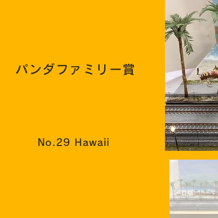
パンダファミリー賞
No.29 Hawaii