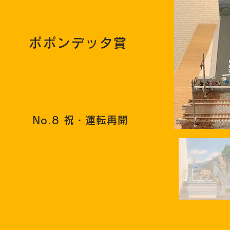
ポポンデッタ賞
No.8 祝・運転再開