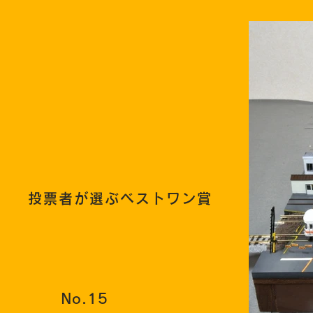
投票者が選ぶベストワン賞
No.15