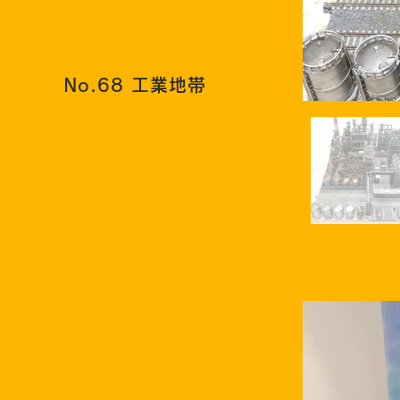
No.68 工業地帯