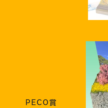
PECO賞