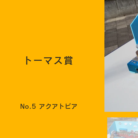
トーマス賞
No.5 アクアトピア