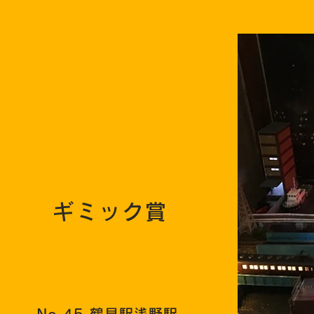
ギミック賞