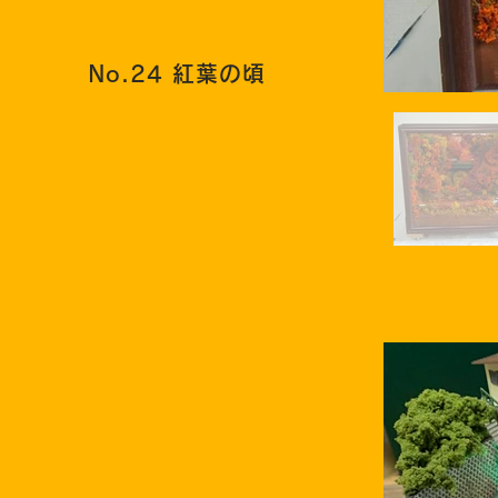
No.24 紅葉の頃