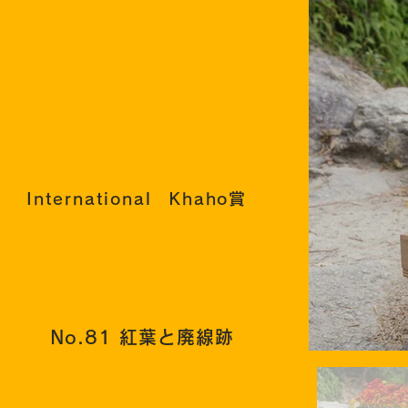
International Khaho
賞
No.81 紅葉と廃線跡