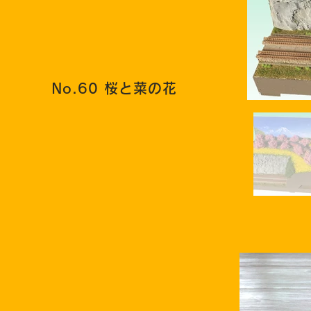
No.60 桜と菜の花