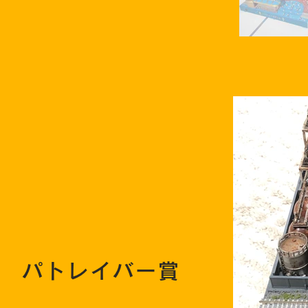
パトレイバー賞