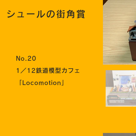
シュールの街角賞
No.20
1／12鉄道模型カフェ
「Locomotion」