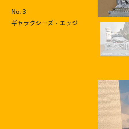
No.3
ギャラクシーズ・エッジ