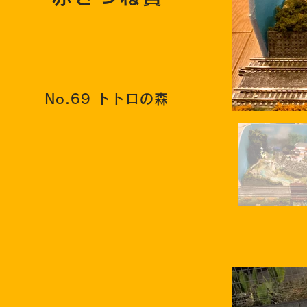
No.69 トトロの森